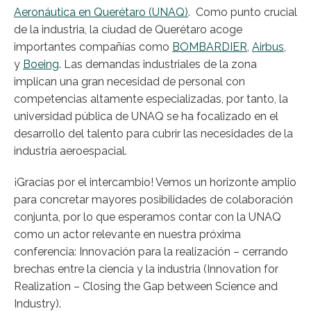
Aeronáutica en Querétaro (UNAQ)
. Como punto crucial
de la industria, la ciudad de Querétaro acoge
importantes compañías como
BOMBARDIER
,
Airbus
,
y
Boeing
. Las demandas industriales de la zona
implican una gran necesidad de personal con
competencias altamente especializadas, por tanto, la
universidad pública de UNAQ se ha focalizado en el
desarrollo del talento para cubrir las necesidades de la
industria aeroespacial.
¡Gracias por el intercambio! Vemos un horizonte amplio
para concretar mayores posibilidades de colaboración
conjunta, por lo que esperamos contar con la UNAQ
como un actor relevante en nuestra próxima
conferencia: Innovación para la realización – cerrando
brechas entre la ciencia y la industria (Innovation for
Realization – Closing the Gap between Science and
Industry).