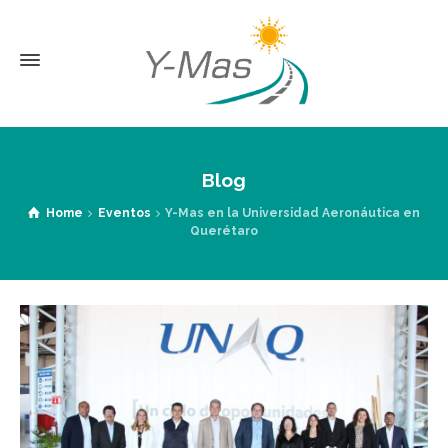
Blog
Home
Eventos
Y-Mas en la Universidad Aeronáutica en
Querétaro