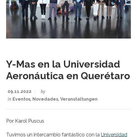
Y-Mas en la Universidad
Aeronáutica en Querétaro
09.11.2022
by
in
Eventos
,
Novedades
,
Veranstaltungen
Por Karol Puscus
Tuvimos un intercambio fantástico con la
Universidad