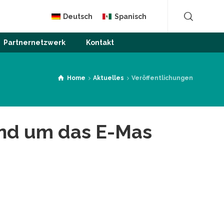
Deutsch
Spanisch
Partnernetzwerk
Kontakt
Home
Aktuelles
Veröffentlichungen
rund um das E-Mas