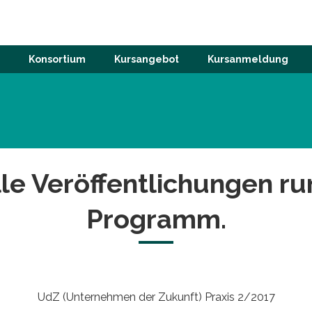
Konsortium
Kursangebot
Kursanmeldung
alle Veröffentlichungen 
Programm.
UdZ (Unternehmen der Zukunft) Praxis 2/2017