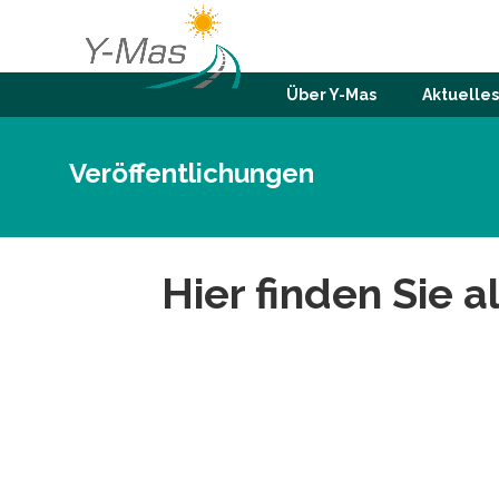
Über Y-Mas
Aktuelles
Veröffentlichungen
Hier finden Sie 