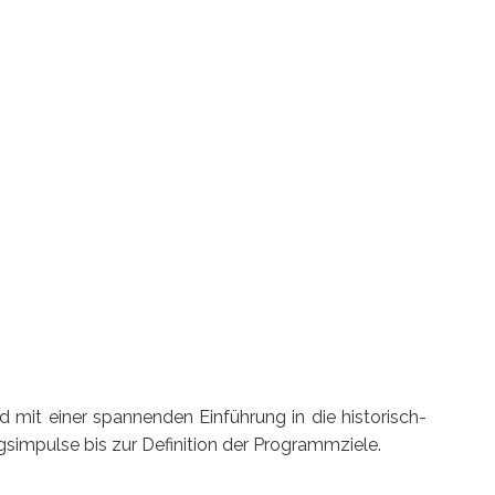
 mit einer spannenden Einführung in die historisch-
gsimpulse bis zur Definition der Programmziele.