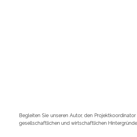
Begleiten Sie unseren Autor, den Projektkoordinato
gesellschaftlichen und wirtschaftlichen Hintergründ